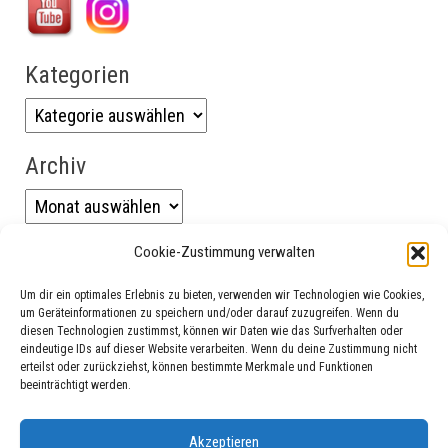
Kategorien
Kategorien
Archiv
Archiv
Cookie-Zustimmung verwalten
Suchen nach:
Um dir ein optimales Erlebnis zu bieten, verwenden wir Technologien wie Cookies,
um Geräteinformationen zu speichern und/oder darauf zuzugreifen. Wenn du
diesen Technologien zustimmst, können wir Daten wie das Surfverhalten oder
eindeutige IDs auf dieser Website verarbeiten. Wenn du deine Zustimmung nicht
erteilst oder zurückziehst, können bestimmte Merkmale und Funktionen
beeinträchtigt werden.
Datenschutzerklärung
Akzeptieren
Impressum