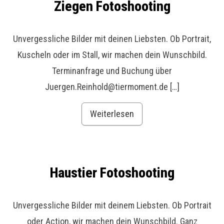
Ziegen Fotoshooting
Unvergessliche Bilder mit deinen Liebsten. Ob Portrait,
Kuscheln oder im Stall, wir machen dein Wunschbild.
Terminanfrage und Buchung über
Juergen.Reinhold@tiermoment.de […]
Weiterlesen
Haustier Fotoshooting
Unvergessliche Bilder mit deinem Liebsten. Ob Portrait
oder Action, wir machen dein Wunschbild. Ganz