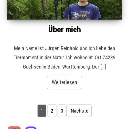
Über mich
Mein Name ist Jürgen Reinhold und ich liebe den
Tiermoment in der Natur. Ich wohne im Ort 74239
Gochsen in Baden-Württemberg. Der […]
Weiterlesen
1
2
3
Nächste
Seitennummerierung der Beiträge