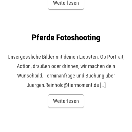
Weiterlesen
Pferde Fotoshooting
Unvergessliche Bilder mit deinen Liebsten. Ob Portrait,
Action, draußen oder drinnen, wir machen dein
Wunschbild. Terminanfrage und Buchung über
Juergen.Reinhold@tiermoment.de […]
Weiterlesen