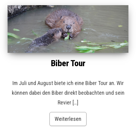
Biber Tour
Im Juli und August biete ich eine Biber Tour an. Wir
können dabei den Biber direkt beobachten und sein
Revier […]
Weiterlesen