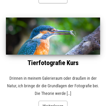
Tierfotografie Kurs
Drinnen in meinem Galerieraum oder draußen in der
Natur, ich bringe dir die Grundlagen der Fotografie bei.
Die Theorie werde […]