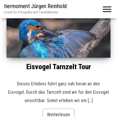
tiermoment Jürgen Reinhold
Coach für Fotografie und Tiererlebnisse
Eisvogel Tarnzelt Tour
Dieses Erlebnis führt ganz nah heran an den
Eisvogel. Durch das Tarnzelt sind wir für den Eisvogel
unsichtbar. Somit erleben wir ein […]
Weiterlesen