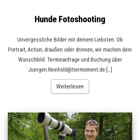
Hunde Fotoshooting
Unvergessliche Bilder mit deinem Liebsten. Ob
Portrait, Action, draußen oder drinnen, wir machen dein
Wunschbild. Terminanfrage und Buchung über
Juergen.Reinhold@tiermoment.de […]
Weiterlesen