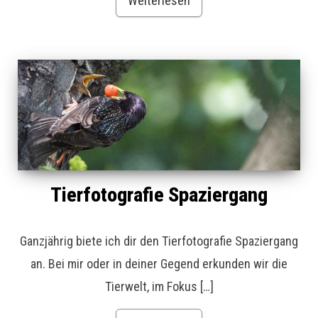
Weiterlesen
Tierfotografie Spaziergang
Ganzjährig biete ich dir den Tierfotografie Spaziergang
an. Bei mir oder in deiner Gegend erkunden wir die
Tierwelt, im Fokus […]