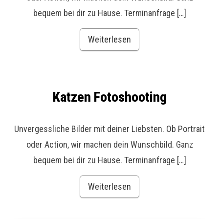
bequem bei dir zu Hause. Terminanfrage […]
Weiterlesen
Katzen Fotoshooting
Unvergessliche Bilder mit deiner Liebsten. Ob Portrait
oder Action, wir machen dein Wunschbild. Ganz
bequem bei dir zu Hause. Terminanfrage […]
Weiterlesen