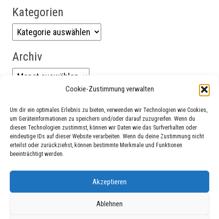
Kategorien
Archiv
Cookie-Zustimmung verwalten
Um dir ein optimales Erlebnis zu bieten, verwenden wir Technologien wie Cookies,
um Geräteinformationen zu speichern und/oder darauf zuzugreifen. Wenn du
diesen Technologien zustimmst, können wir Daten wie das Surfverhalten oder
eindeutige IDs auf dieser Website verarbeiten. Wenn du deine Zustimmung nicht
erteilst oder zurückziehst, können bestimmte Merkmale und Funktionen
beeinträchtigt werden.
Datenschutzerklärung
Akzeptieren
Impressum
Ablehnen