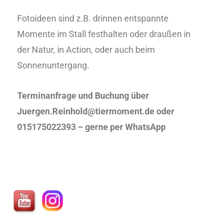
Fotoideen sind z.B. drinnen entspannte
Momente im Stall festhalten oder draußen in
der Natur, in Action, oder auch beim
Sonnenuntergang.
Terminanfrage und Buchung über
Juergen.Reinhold@tiermoment.de oder
015175022393 – gerne per WhatsApp