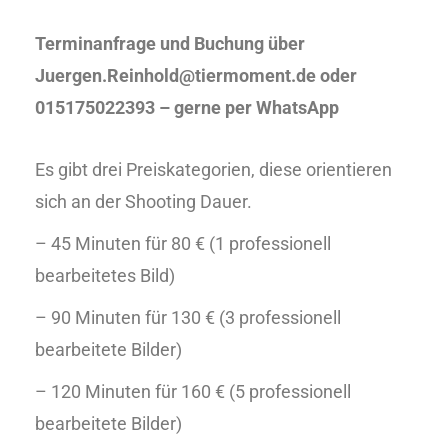
Terminanfrage und Buchung über
Juergen.Reinhold@tiermoment.de oder
015175022393 – gerne per WhatsApp
Es gibt drei Preiskategorien, diese orientieren
sich an der Shooting Dauer.
– 45 Minuten für 80 € (1 professionell
bearbeitetes Bild)
– 90 Minuten für 130 € (3 professionell
bearbeitete Bilder)
– 120 Minuten für 160 € (5 professionell
bearbeitete Bilder)