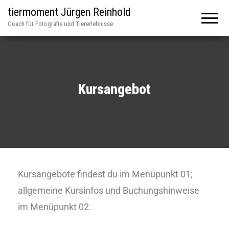
tiermoment Jürgen Reinhold
Coach für Fotografie und Tiererlebnisse
Kursangebot
Kursangebote findest du im Menüpunkt 01;
allgemeine Kursinfos und Buchungshinweise
im Menüpunkt 02.