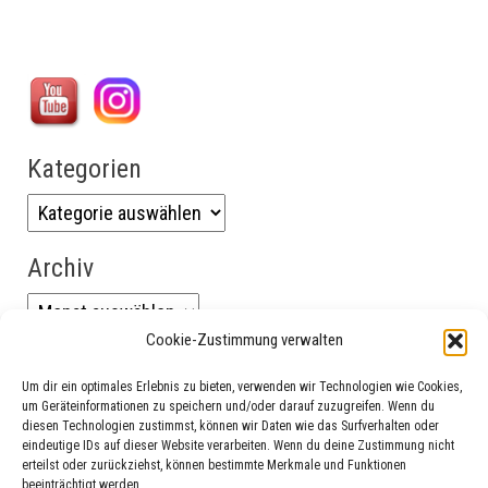
Kategorien
Archiv
Cookie-Zustimmung verwalten
Um dir ein optimales Erlebnis zu bieten, verwenden wir Technologien wie Cookies,
um Geräteinformationen zu speichern und/oder darauf zuzugreifen. Wenn du
diesen Technologien zustimmst, können wir Daten wie das Surfverhalten oder
eindeutige IDs auf dieser Website verarbeiten. Wenn du deine Zustimmung nicht
erteilst oder zurückziehst, können bestimmte Merkmale und Funktionen
beeinträchtigt werden.